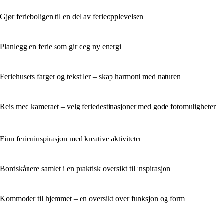
Gjør ferieboligen til en del av ferieopplevelsen
Planlegg en ferie som gir deg ny energi
Feriehusets farger og tekstiler – skap harmoni med naturen
Reis med kameraet – velg feriedestinasjoner med gode fotomuligheter
Finn ferieninspirasjon med kreative aktiviteter
Bordskånere samlet i en praktisk oversikt til inspirasjon
Kommoder til hjemmet – en oversikt over funksjon og form