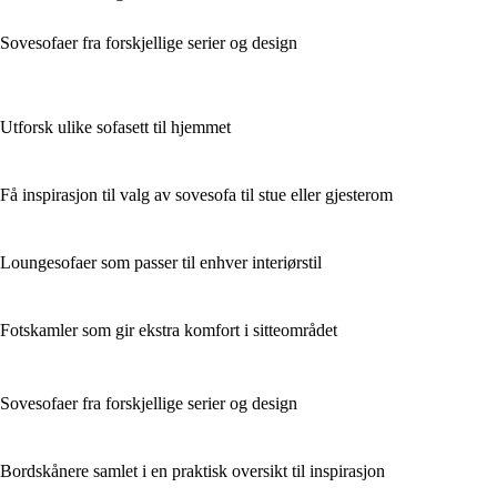
Sovesofaer fra forskjellige serier og design
Utforsk ulike sofasett til hjemmet
Få inspirasjon til valg av sovesofa til stue eller gjesterom
Loungesofaer som passer til enhver interiørstil
Fotskamler som gir ekstra komfort i sitteområdet
Sovesofaer fra forskjellige serier og design
Bordskånere samlet i en praktisk oversikt til inspirasjon