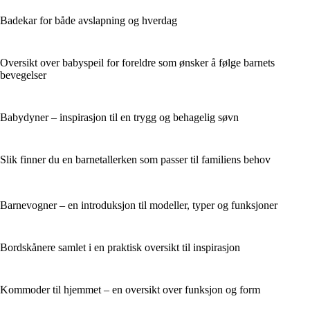
Badekar for både avslapning og hverdag
Oversikt over babyspeil for foreldre som ønsker å følge barnets
bevegelser
Babydyner – inspirasjon til en trygg og behagelig søvn
Slik finner du en barnetallerken som passer til familiens behov
Barnevogner – en introduksjon til modeller, typer og funksjoner
Bordskånere samlet i en praktisk oversikt til inspirasjon
Kommoder til hjemmet – en oversikt over funksjon og form