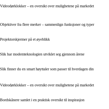
Videodørklokker – en oversikt over mulighetene på markedet
Objektiver fra flere merker – sammenlign funksjoner og typer
Projektorskjermer på et øyeblikk
Slik har modemteknologien utviklet seg gjennom årene
Slik finner du en smart høyttaler som passer til hverdagen din
Videodørklokker – en oversikt over mulighetene på markedet
Bordskånere samlet i en praktisk oversikt til inspirasjon