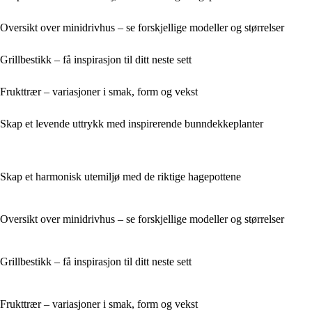
Oversikt over minidrivhus – se forskjellige modeller og størrelser
Grillbestikk – få inspirasjon til ditt neste sett
Frukttrær – variasjoner i smak, form og vekst
Skap et levende uttrykk med inspirerende bunndekkeplanter
Skap et harmonisk utemiljø med de riktige hagepottene
Oversikt over minidrivhus – se forskjellige modeller og størrelser
Grillbestikk – få inspirasjon til ditt neste sett
Frukttrær – variasjoner i smak, form og vekst