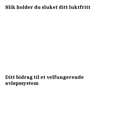
Slik holder du sluket ditt luktfritt
Ditt bidrag til et velfungerende
avløpssystem