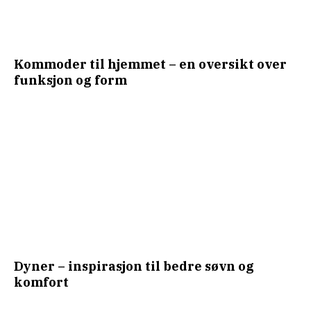
Kommoder til hjemmet – en oversikt over
funksjon og form
Dyner – inspirasjon til bedre søvn og
komfort