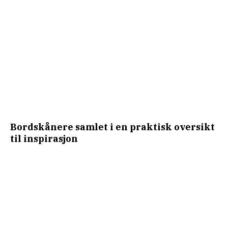
Bordskånere samlet i en praktisk oversikt
til inspirasjon