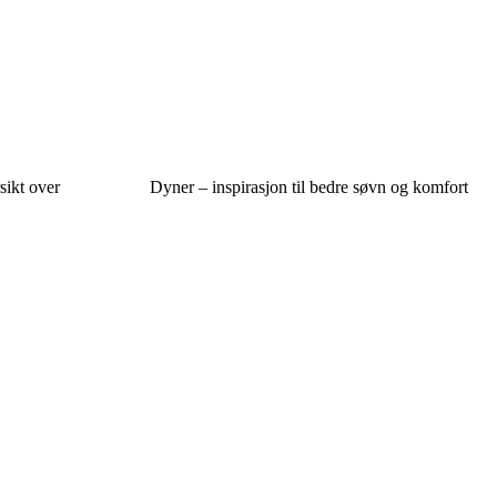
sikt over
Dyner – inspirasjon til bedre søvn og komfort