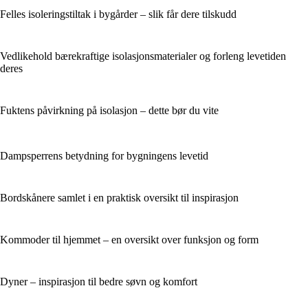
Felles isoleringstiltak i bygårder – slik får dere tilskudd
Vedlikehold bærekraftige isolasjonsmaterialer og forleng levetiden
deres
Fuktens påvirkning på isolasjon – dette bør du vite
Dampsperrens betydning for bygningens levetid
Bordskånere samlet i en praktisk oversikt til inspirasjon
Kommoder til hjemmet – en oversikt over funksjon og form
Dyner – inspirasjon til bedre søvn og komfort