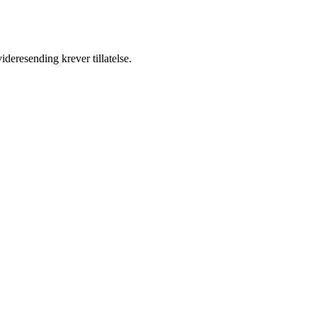
ideresending krever tillatelse.